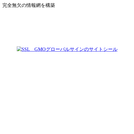
、完全無欠の情報網を構築