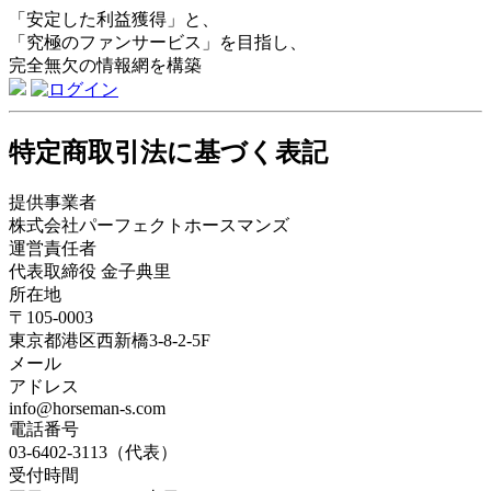
「安定した利益獲得」と、
「究極のファンサービス」を目指し、
完全無欠の情報網を構築
特定商取引法に基づく表記
提供事業者
株式会社パーフェクトホースマンズ
運営責任者
代表取締役 金子典里
所在地
〒105-0003
東京都港区西新橋3-8-2-5F
メール
アドレス
info@horseman-s.com
電話番号
03-6402-3113（代表）
受付時間