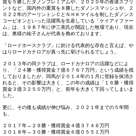
賞を５勝したダノンプレミアムや、２０２０年の香港スプリ
ントなど、国内外の重賞を８勝したダノンスマッシュや、２
０２２年のアーリントンＣとＮＨＫマイルを制したダノンス
コーピオンといった活躍馬を生産している「ケイアイファー
ム」は、１９８７年に伊三美氏が開設した牧場であり、現在
は、奥様の祐子さんが代表を務めております。
「ロードホースクラブ」に於ける代表的な存在と言えば、や
はりロードカナロアが真っ先に挙げられるでしょう。
２０１３年の同クラブは、ロードカナロアの活躍などによ
り、「２４勝・獲得賞金７億６７６７万円」という成績を残
しておりましたが、同馬が２０１４年の１月に登録を抹消さ
れると、その影響は大きく、この年の成績は「１６勝・獲得
賞金３億３２５０万円」と、前年を大きく下回ってしまいま
した。
更に、その後も成績が伸び悩み、２０２１年までの５年間
も、
２０１７年→２９勝・獲得賞金４億３７４６万円
２０１８年→３０勝・獲得賞金６億０５５１万円