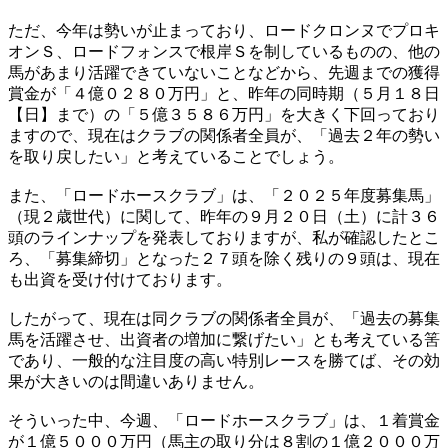
ただ、今年は勢いが止まっており、ロードクロンヌでプロキ
オンＳ、ロードフォンスで根岸Ｓを制しているものの、他の
馬があまり活躍できていないことなどから、先週までの獲得
賞金が「４億０２８０万円」と、昨年の同時期（５月１８日
【日】まで）の「５億３５８６万円」を大きく下回っており
ますので、現在はクラブの関係者全員が、「過去２年の勢い
を取り戻したい」と考えていることでしょう。
また、「ロードホースクラブ」は、「２０２５年度募集馬」
（現２歳世代）に関して、昨年の９月２０日（土）に計３６
頭のラインナップを発表しておりますが、私が確認したとこ
ろ、「募集締切」となった２７頭を除く残りの９頭は、現在
も出資を受け付けております。
したがって、現在は同クラブの関係者全員が、「過去の募集
馬を活躍させ、出資者の増加に繋げたい」とも考えている筈
であり、一般的な注目度の高い特別レースを勝てば、その効
果が大きいのは間違いありません。
そういった中、今週、「ロードホースクラブ」は、１着賞金
が１億５０００万円（馬主の取り分は８割の１億２０００万