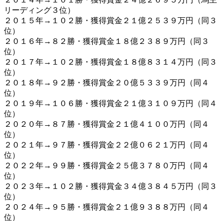
リーディング３位）
２０１５年→１０２勝・獲得賞金２１億２５３９万円（同３
位）
２０１６年→８２勝・獲得賞金１８億２３８９万円（同３
位）
２０１７年→１０２勝・獲得賞金１８億８３１４万円（同３
位）
２０１８年→９２勝・獲得賞金２０億５３３９万円（同４
位）
２０１９年→１０６勝・獲得賞金２１億３１０９万円（同４
位）
２０２０年→８７勝・獲得賞金２１億４１００万円（同４
位）
２０２１年→９７勝・獲得賞金２２億０６２１万円（同４
位）
２０２２年→９９勝・獲得賞金２５億３７８０万円（同４
位）
２０２３年→１０２勝・獲得賞金３４億３８４５万円（同３
位）
２０２４年→９５勝・獲得賞金２１億９３８８万円（同４
位）